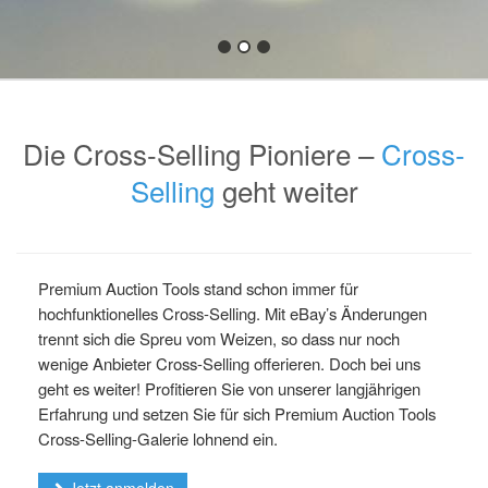
Die Cross-Selling Pioniere –
Cross-
Selling
geht weiter
Premium Auction Tools stand schon immer für
hochfunktionelles Cross-Selling. Mit eBay’s Änderungen
trennt sich die Spreu vom Weizen, so dass nur noch
wenige Anbieter Cross-Selling offerieren. Doch bei uns
geht es weiter! Profitieren Sie von unserer langjährigen
Erfahrung und setzen Sie für sich Premium Auction Tools
Cross-Selling-Galerie lohnend ein.