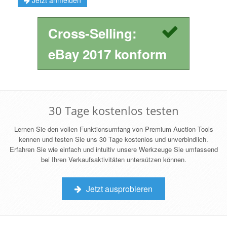
Jetzt anmelden
Cross-Selling:
eBay 2017 konform
30 Tage kostenlos testen
Lernen Sie den vollen Funktionsumfang von Premium Auction Tools
kennen und testen Sie uns 30 Tage kostenlos und unverbindlich.
Erfahren Sie wie einfach und intuitiv unsere Werkzeuge Sie umfassend
bei Ihren Verkaufsaktivitäten untersützen können.
Jetzt ausprobieren