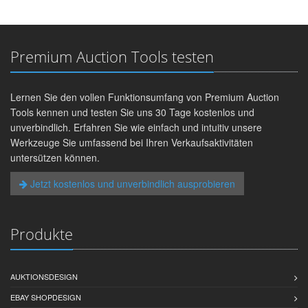
Premium Auction Tools testen
Lernen Sie den vollen Funktionsumfang von Premium Auction
Tools kennen und testen Sie uns 30 Tage kostenlos und
unverbindlich. Erfahren Sie wie einfach und intuitiv unsere
Werkzeuge Sie umfassend bei Ihren Verkaufsaktivitäten
untersützen können.
Jetzt kostenlos und unverbindlich ausprobieren
Produkte
AUKTIONSDESIGN
EBAY SHOPDESIGN