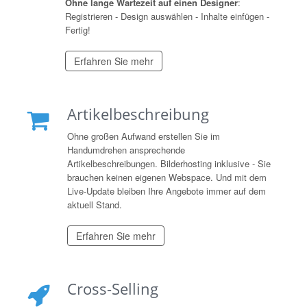
Ohne lange Wartezeit auf einen Designer
:
Registrieren - Design auswählen - Inhalte einfügen -
Fertig!
Erfahren Sie mehr
Artikelbeschreibung
Ohne großen Aufwand erstellen Sie im
Handumdrehen ansprechende
Artikelbeschreibungen. Bilderhosting inklusive - Sie
brauchen keinen eigenen Webspace. Und mit dem
Live-Update bleiben Ihre Angebote immer auf dem
aktuell Stand.
Erfahren Sie mehr
Cross-Selling