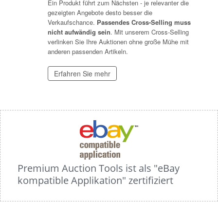
Ein Produkt führt zum Nächsten - je relevanter die
gezeigten Angebote desto besser die
Verkaufschance.
Passendes Cross-Selling muss
nicht aufwändig sein
. Mit unserem Cross-Selling
verlinken Sie Ihre Auktionen ohne große Mühe mit
anderen passenden Artikeln.
Erfahren Sie mehr
Premium Auction Tools ist als "eBay
kompatible Applikation" zertifiziert