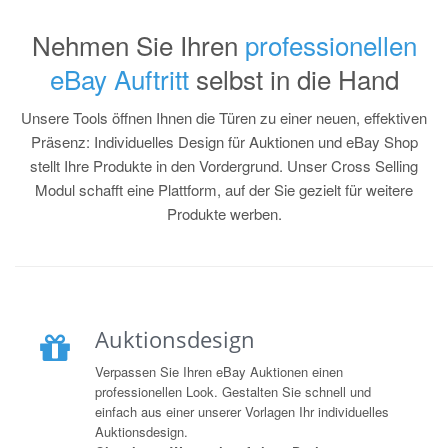
Nehmen Sie Ihren
professionellen
eBay Auftritt
selbst in die Hand
Unsere Tools öffnen Ihnen die Türen zu einer neuen, effektiven
Präsenz: Individuelles Design für Auktionen und eBay Shop
stellt Ihre Produkte in den Vordergrund. Unser Cross Selling
Modul schafft eine Plattform, auf der Sie gezielt für weitere
Produkte werben.
Auktionsdesign
Verpassen Sie Ihren eBay Auktionen einen
professionellen Look. Gestalten Sie schnell und
einfach aus einer unserer Vorlagen Ihr individuelles
Auktionsdesign.